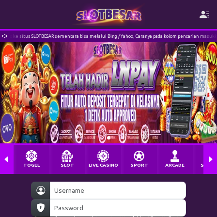
ke situs SLOTBESAR sementara bisa melalui Bing / Yahoo, Caranya pada kolom pencarian masukkan bing
TOGEL
SLOT
LIVE CASINO
SPORT
ARCADE
SABU