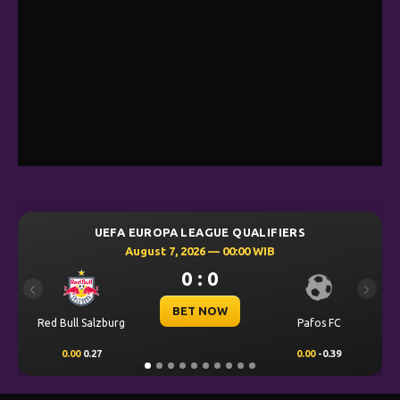
UEFA EUROPA LEAGUE QUALIFIERS
August 7, 2026 — 00:00 WIB
0 : 0
Previous
Next
BET NOW
Red Bull Salzburg
Pafos FC
0.00
0.27
0.00
-0.39