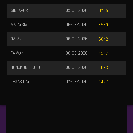
SINGAPORE
05-08-2026
0715
MALAYSIA
06-08-2026
4549
QATAR
06-08-2026
6642
TAIWAN
06-08-2026
4587
HONGKONG LOTTO
06-08-2026
1083
TEXAS DAY
07-08-2026
1427