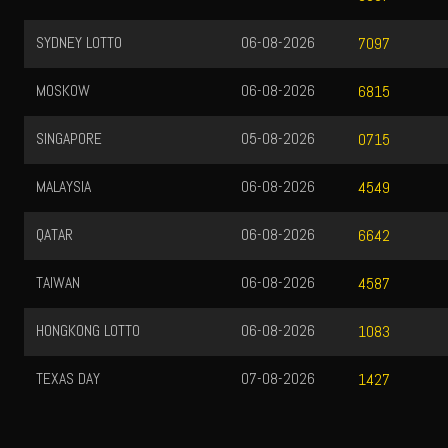
SYDNEY LOTTO
06-08-2026
7097
MOSKOW
06-08-2026
6815
SINGAPORE
05-08-2026
0715
MALAYSIA
06-08-2026
4549
QATAR
06-08-2026
6642
TAIWAN
06-08-2026
4587
HONGKONG LOTTO
06-08-2026
1083
TEXAS DAY
07-08-2026
1427