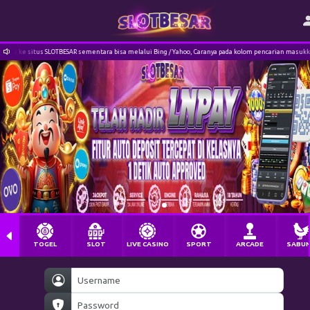
ke situs SLOTBESAR sementara bisa melalui Bing / Yahoo, Caranya pada kolom pencarian masukkan bing
TOGEL
SLOT
LIVE CASINO
SPORT
ARCADE
SABU